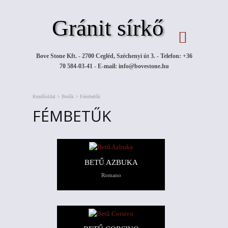
Gránit sírkő
Bove Stone Kft. - 2700 Cegléd, Széchenyi út 3. - Telefon: +36
70 584-03-41 - E-mail:
info@bovestone.hu
Kezdőoldal
>
Betűk
>
Fémbetűk
FÉMBETŰK
BETŰ AZBUKA
Romano