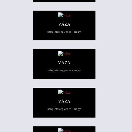
VÁZA
szögletes egyenes - nagy
VÁZA
szögletes egyenes - nagy
VÁZA
szögletes egyenes - nagy