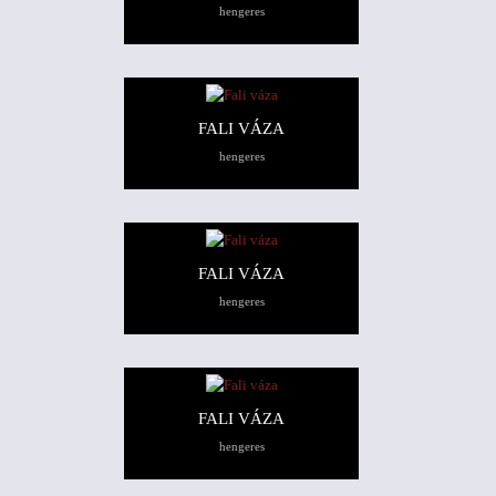
hengeres
FALI VÁZA
hengeres
FALI VÁZA
hengeres
FALI VÁZA
hengeres